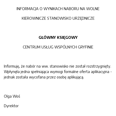
INFORMACJA O WYNIKACH NABORU NA WOLNE
KIEROWNICZE STANOWISKO URZĘDNICZE
GŁÓWNY KSIĘGOWY
CENTRUM USŁUG WSPÓLNYCH GRYFINIE
Informuję, że nabór na ww. stanowisko nie został rozstrzygnięty.
Wpłynęła jedna spełniająca wymogi formalne oferta aplikacyjna -
jednak została wycofana przez osobę aplikującą.
Olga Woś
Dyrektor