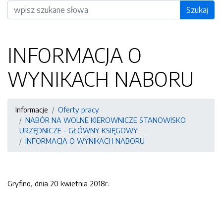
Wyszukiwarka
Szukaj
INFORMACJA O
WYNIKACH NABORU
Informacje
Oferty pracy
NABÓR NA WOLNE KIEROWNICZE STANOWISKO
URZĘDNICZE - GŁÓWNY KSIĘGOWY
INFORMACJA O WYNIKACH NABORU
Gryfino, dnia 20 kwietnia 2018r.