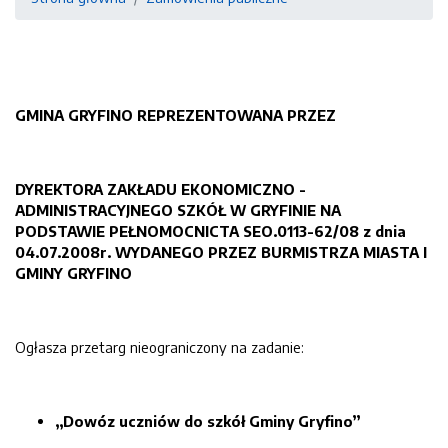
GMINA GRYFINO REPREZENTOWANA PRZEZ
DYREKTORA ZAKŁADU EKONOMICZNO -
ADMINISTRACYJNEGO SZKÓŁ W GRYFINIE NA
PODSTAWIE PEŁNOMOCNICTA SEO.0113-62/08 z dnia
04.07.2008r. WYDANEGO PRZEZ BURMISTRZA MIASTA I
GMINY GRYFINO
Ogłasza przetarg nieograniczony na zadanie:
„Dowóz uczniów do szkół Gminy Gryfino”