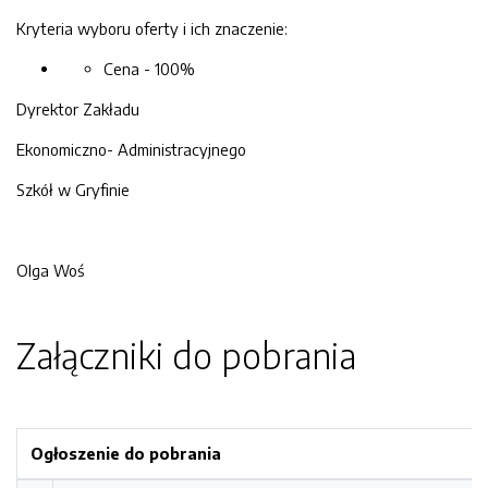
Kryteria wyboru oferty i ich znaczenie:
Cena - 100%
Dyrektor Zakładu
Ekonomiczno- Administracyjnego
Szkół w Gryfinie
Olga Woś
Załączniki do pobrania
Ogłoszenie do pobrania