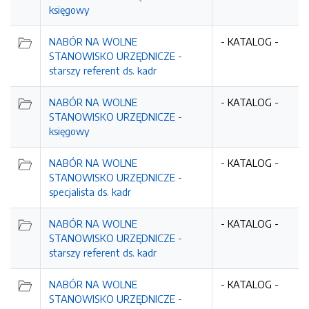
księgowy
NABÓR NA WOLNE
- KATALOG -
STANOWISKO URZĘDNICZE -
starszy referent ds. kadr
NABÓR NA WOLNE
- KATALOG -
STANOWISKO URZĘDNICZE -
księgowy
NABÓR NA WOLNE
- KATALOG -
STANOWISKO URZĘDNICZE -
specjalista ds. kadr
NABÓR NA WOLNE
- KATALOG -
STANOWISKO URZĘDNICZE -
starszy referent ds. kadr
NABÓR NA WOLNE
- KATALOG -
STANOWISKO URZĘDNICZE -