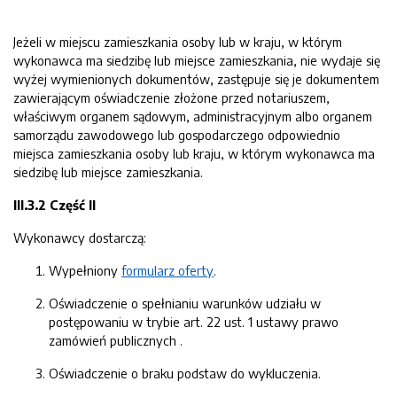
Jeżeli w miejscu zamieszkania osoby lub w kraju, w którym
wykonawca ma siedzibę lub miejsce zamieszkania, nie wydaje się
wyżej wymienionych dokumentów, zastępuje się je dokumentem
zawierającym oświadczenie złożone przed notariuszem,
właściwym organem sądowym, administracyjnym albo organem
samorządu zawodowego lub gospodarczego odpowiednio
miejsca zamieszkania osoby lub kraju, w którym wykonawca ma
siedzibę lub miejsce zamieszkania.
III.3.2 Część II
Wykonawcy dostarczą:
Wypełniony
formularz oferty
.
Oświadczenie o spełnianiu warunków udziału w
postępowaniu w trybie art. 22 ust. 1 ustawy prawo
zamówień publicznych .
Oświadczenie o braku podstaw do wykluczenia.