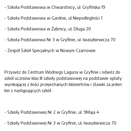
- Szkoła Podstawowa w Chwarstnicy, ul. Gryfińska 19
- Szkoła Podstawowa w Gardnie, ul Niepodległości 1
- Szkoła Podstawowa w Żabnicy, ul. Długa 20
- Szkoła Podstawowa Nr 3 w Gryfinie, ul. Iwaszkiewicza 70
- Zespół Szkół Specjalnych w Nowym Czarnowie
Przywóz do Centrum Wodnego Laguna w Gryfinie i odwóz do
szkół uczniów klas III szkoły podstawowej na podstawie opłaty
wynikającej z ilości przejechanych kilometrów i stawki za jeden
km z następujących szkół :
- Szkoły Podstawowej Nr 2 w Gryfinie, ul. 9Maja 4
- Szkoły Podstawowej Nr 3 w Gryfinie, ul. Iwaszkiewicza 70