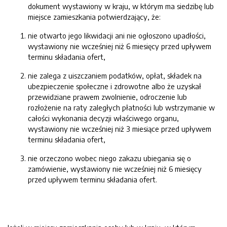
dokument wystawiony w kraju, w którym ma siedzibę lub
miejsce zamieszkania potwierdzający, że:
nie otwarto jego likwidacji ani nie ogłoszono upadłości,
wystawiony nie wcześniej niż 6 miesięcy przed upływem
terminu składania ofert,
nie zalega z uiszczaniem podatków, opłat, składek na
ubezpieczenie społeczne i zdrowotne albo że uzyskał
przewidziane prawem zwolnienie, odroczenie lub
rozłożenie na raty zaległych płatności lub wstrzymanie w
całości wykonania decyzji właściwego organu,
wystawiony nie wcześniej niż 3 miesiące przed upływem
terminu składania ofert,
nie orzeczono wobec niego zakazu ubiegania się o
zamówienie, wystawiony nie wcześniej niż 6 miesięcy
przed upływem terminu składania ofert.