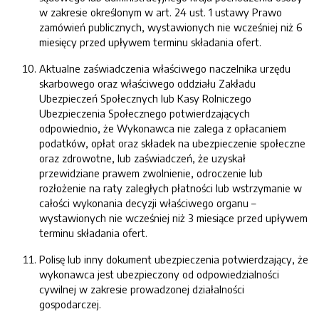
w zakresie określonym w art. 24 ust. 1 ustawy Prawo
zamówień publicznych, wystawionych nie wcześniej niż 6
miesięcy przed upływem terminu składania ofert.
Aktualne zaświadczenia właściwego naczelnika urzędu
skarbowego oraz właściwego oddziału Zakładu
Ubezpieczeń Społecznych lub Kasy Rolniczego
Ubezpieczenia Społecznego potwierdzających
odpowiednio, że Wykonawca nie zalega z opłacaniem
podatków, opłat oraz składek na ubezpieczenie społeczne
oraz zdrowotne, lub zaświadczeń, że uzyskał
przewidziane prawem zwolnienie, odroczenie lub
rozłożenie na raty zaległych płatności lub wstrzymanie w
całości wykonania decyzji właściwego organu –
wystawionych nie wcześniej niż 3 miesiące przed upływem
terminu składania ofert.
Polisę lub inny dokument ubezpieczenia potwierdzający, że
wykonawca jest ubezpieczony od odpowiedzialności
cywilnej w zakresie prowadzonej działalności
gospodarczej.