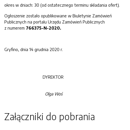
okres w dniach: 30 (od ostatecznego terminu składania ofert).
Ogłoszenie zostało opublikowane w Biuletynie Zamówień
Publicznych na portalu Urzędu Zamówień Publicznych
z numerem
766375-N-2020.
Gryfino, dnia 14 grudnia 2020 r.
DYREKTOR
Olga Woś
Załączniki do pobrania