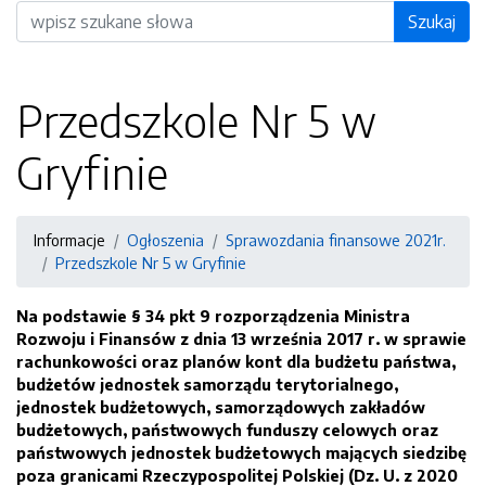
Wyszukiwarka
Szukaj
Przedszkole Nr 5 w
Gryfinie
Informacje
Ogłoszenia
Sprawozdania finansowe 2021r.
Przedszkole Nr 5 w Gryfinie
Na podstawie § 34 pkt 9 rozporządzenia Ministra
Rozwoju i Finansów z dnia 13 września 2017 r. w sprawie
rachunkowości oraz planów kont dla budżetu państwa,
budżetów jednostek samorządu terytorialnego,
jednostek budżetowych, samorządowych zakładów
budżetowych, państwowych funduszy celowych oraz
państwowych jednostek budżetowych mających siedzibę
poza granicami Rzeczypospolitej Polskiej (Dz. U. z 2020