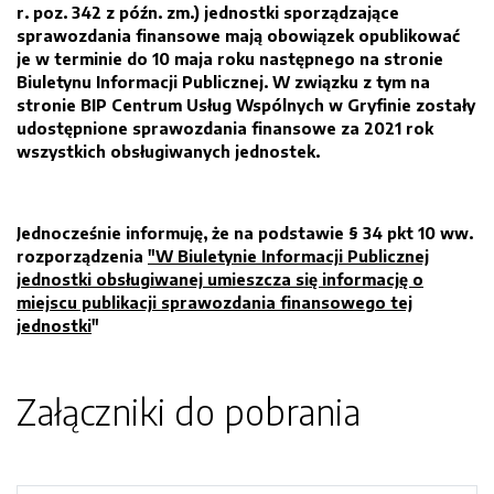
r. poz. 342 z późn. zm.) jednostki sporządzające
sprawozdania finansowe mają obowiązek opublikować
je w terminie do 10 maja roku następnego na stronie
Biuletynu Informacji Publicznej. W związku z tym na
stronie BIP Centrum Usług Wspólnych w Gryfinie zostały
udostępnione sprawozdania finansowe za 2021 rok
wszystkich obsługiwanych jednostek.
Jednocześnie informuję, że na podstawie § 34 pkt 10 ww.
rozporządzenia
"W Biuletynie Informacji Publicznej
jednostki obsługiwanej umieszcza się informację o
miejscu publikacji sprawozdania finansowego tej
jednostki
"
Załączniki do pobrania